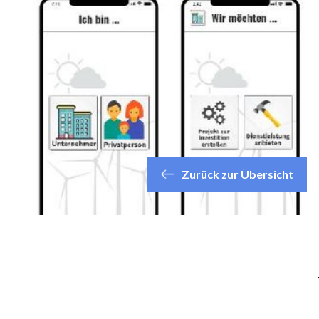
Zurück zur Übersicht