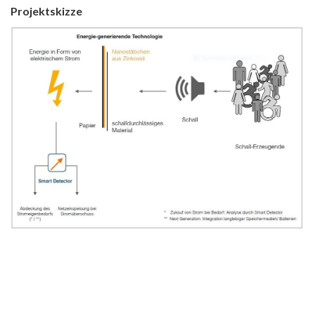
Projektskizze