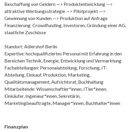
Beschaffung von Geldern —> Produktentwicklung —>
attraktive Werbungsstrategie —> Pilotprojekt —>
Gewinnung von Kunden —> Produktion auf Anfrage
Finanzierung: Crowdfunding, Investoren, Gründung einer AG,
staatliche Zuschüsse
Standort: Adlershof Berlin
Expertise: hochqualifiziertes Personal mit Erfahrung in den
Bereichen Technik, Energie, Entwicklung und Vermarktung
Fachabteilungen: Personalabteilung, Forschung, IT-
Abteilung, Einkauf, Produktion, Marketing,
Qualitätsmanagement, Aufsichtsrat, Buchhaltung
Mitarbeitende: Wissenschaftler*innen, ITler*innen,
Einkäufer, Ingenieur*innen, Sekretärin,
Marketingbeauftragte, Manager*innen, Buchhalter*innen
Finanzplan