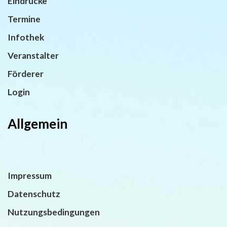
Eindrücke
Termine
Infothek
Veranstalter
Förderer
Login
Allgemein
Impressum
Datenschutz
Nutzungsbedingungen