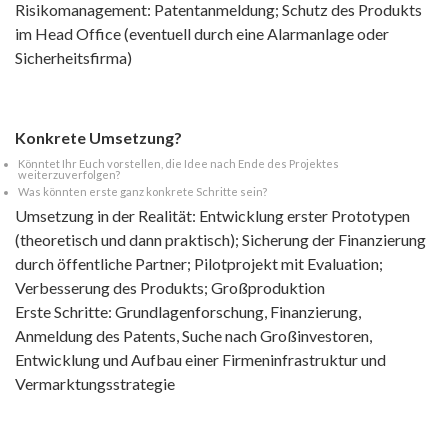
Risikomanagement: Patentanmeldung; Schutz des Produkts
im Head Office (eventuell durch eine Alarmanlage oder
Sicherheitsfirma)
Konkrete Umsetzung?
Könntet Ihr Euch vorstellen, die Idee nach Ende des Projektes
weiterzuverfolgen?
Was könnten erste ganz konkrete Schritte sein?
Umsetzung in der Realität: Entwicklung erster Prototypen
(theoretisch und dann praktisch); Sicherung der Finanzierung
durch öffentliche Partner; Pilotprojekt mit Evaluation;
Verbesserung des Produkts; Großproduktion
Erste Schritte: Grundlagenforschung, Finanzierung,
Anmeldung des Patents, Suche nach Großinvestoren,
Entwicklung und Aufbau einer Firmeninfrastruktur und
Vermarktungsstrategie