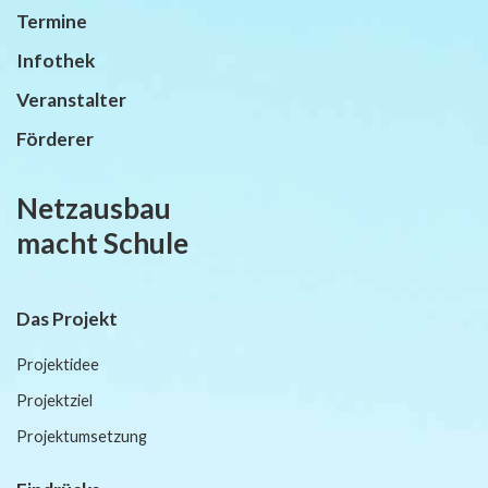
Termine
Infothek
Veranstalter
Förderer
Netzausbau
macht Schule
Das Projekt
Projektidee
Projektziel
Projektumsetzung