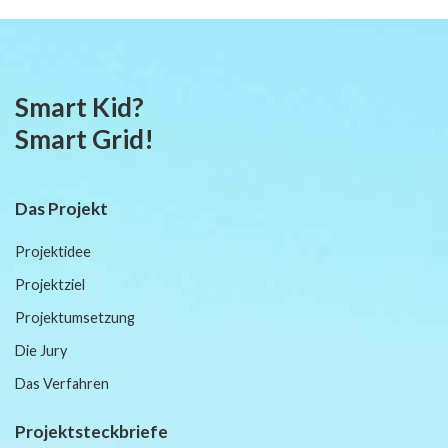
Smart Kid?
Smart Grid!
Das Projekt
Projektidee
Projektziel
Projektumsetzung
Die Jury
Das Verfahren
Projektsteckbriefe