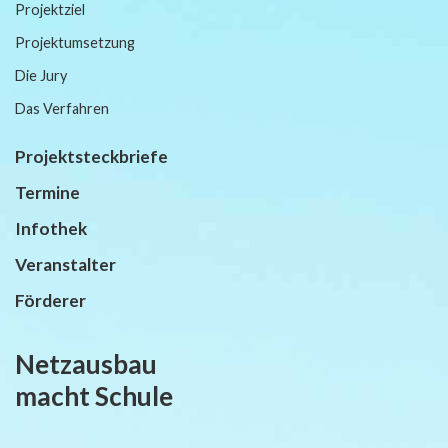
Projektziel
Projektumsetzung
Die Jury
Das Verfahren
Projektsteckbriefe
Termine
Infothek
Veranstalter
Förderer
Netzausbau
macht Schule