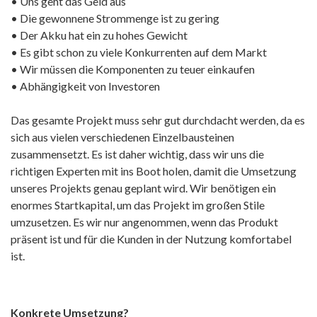
• Uns geht das Geld aus
• Die gewonnene Strommenge ist zu gering
• Der Akku hat ein zu hohes Gewicht
• Es gibt schon zu viele Konkurrenten auf dem Markt
• Wir müssen die Komponenten zu teuer einkaufen
• Abhängigkeit von Investoren
Das gesamte Projekt muss sehr gut durchdacht werden, da es
sich aus vielen verschiedenen Einzelbausteinen
zusammensetzt. Es ist daher wichtig, dass wir uns die
richtigen Experten mit ins Boot holen, damit die Umsetzung
unseres Projekts genau geplant wird. Wir benötigen ein
enormes Startkapital, um das Projekt im großen Stile
umzusetzen. Es wir nur angenommen, wenn das Produkt
präsent ist und für die Kunden in der Nutzung komfortabel
ist.
Konkrete Umsetzung?