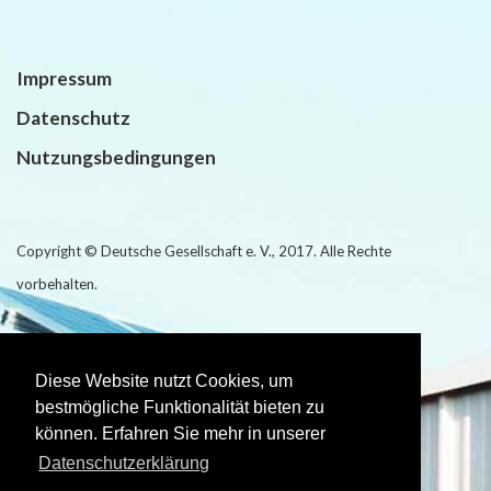
Impressum
Datenschutz
Nutzungsbedingungen
Copyright © Deutsche Gesellschaft e. V., 2017. Alle Rechte
vorbehalten.
Realisiert durch:
Diese Website nutzt Cookies, um
bestmögliche Funktionalität bieten zu
können. Erfahren Sie mehr in unserer
Datenschutzerklärung