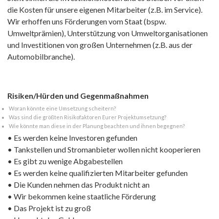
die Kosten für unsere eigenen Mitarbeiter (z.B. im Service).
Wir erhoffen uns Förderungen vom Staat (bspw.
Umweltprämien), Unterstützung von Umweltorganisationen
und Investitionen von großen Unternehmen (z.B. aus der
Automobilbranche).
Risiken/Hürden und Gegenmaßnahmen
Woran könnte eine Umsetzung scheitern?
Was sind die größten Risikofaktoren Eurer Projektumsetzung?
Wie könnte man diese in der Planung beachten und ihnen begegnen?
• Es werden keine Investoren gefunden
• Tankstellen und Stromanbieter wollen nicht kooperieren
• Es gibt zu wenige Abgabestellen
• Es werden keine qualifizierten Mitarbeiter gefunden
• Die Kunden nehmen das Produkt nicht an
• Wir bekommen keine staatliche Förderung
• Das Projekt ist zu groß