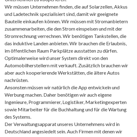
Wir müssen Unternehmen finden, die auf Solarzellen, Akkus
und Ladetechnik spezialisiert sind, damit wir geeignete
Bauteile einkaufen können. Wir müssen mit Stromanbietern
zusammenarbeiten, die den Strom einspeisen und mit der
Stromrechnung verrechnen. Wir benötigen Tankstellen, die
das induktive Landen anbieten. Wir brauchen die Erlaubnis,
im öffentlichen Raum Parkplätze ausstatten zu dürfen.
Optimalerweise wird unser System direkt von den
Automobilherstellern mit verkauft. Zusätzlich brauchen wir
aber auch kooperierende Werkstätten, die ältere Autos
nachrüsten.
Ansonsten müssen wir natürlich die App entwickeln und
Werbung machen. Daher benötigen wir auch eigene
Ingenieure, Programmierer, Logistiker, Marketingexperten
sowie Mitarbeiter für die Buchhaltung und für die Wartung
des Systems.
Der Verwaltungsapparat unseres Unternehmens wird in
Deutschland angesiedelt sein. Auch Firmen mit denen wir