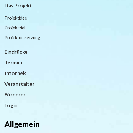
Das Projekt
Projektidee
Projektziel
Projektumsetzung
Eindrücke
Termine
Infothek
Veranstalter
Förderer
Login
Allgemein