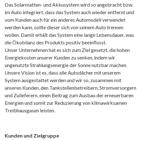
Das Solarmatten- und Akkusystem wird so angebracht bzw.
im Auto integriert, dass das System auch wieder entfernt und
vom Kunden auch für ein anderes Automodell verwendet
werden kann, sollte dieser sich von seinem Auto trennen
wollen. Damit erhält das System eine lange Lebensdauer, was
die Ökobilanz des Produkts positiv beeinflusst.
Unser Unternehmen hat es sich zum Ziel gesetzt, die hohen
Energiekosten unserer Kunden zu senken, indem wir
ungenutzte Strahlungsenergie der Sonne nutzbar machen.
Unsere Vision ist es, dass alle Autodächer mit unserem
System ausgestattet werden und wir so, zusammen mit
unseren Kunden, den Tankstellenbetreibern, Stromversorgern
und Zulieferern, einen Beitrag zum Ausbau der erneuerbaren
Energien und somit zur Reduzierung von klimawirksamen
Treibhausgasen leisten.
Kunden und Zielgruppe