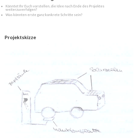
Könntet Ihr Euch vorstellen, die Idee nach Ende des Projektes
weiterzuverfolgen?
Was könnten erste ganz konkrete Schritte sein?
Projektskizze